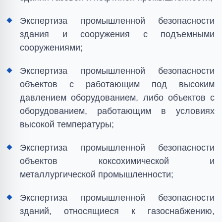
Экспертиза промышленной безопасности
здания и сооружения с подъемными
сооружениями;
Экспертиза промышленной безопасности
объектов с работающим под высоким
давлением оборудованием, либо объектов с
оборудованием, работающим в условиях
высокой температуры;
Экспертиза промышленной безопасности
объектов коксохимической и
металлургической промышленности;
Экспертиза промышленной безопасности
зданий, относящиеся к газоснабжению,