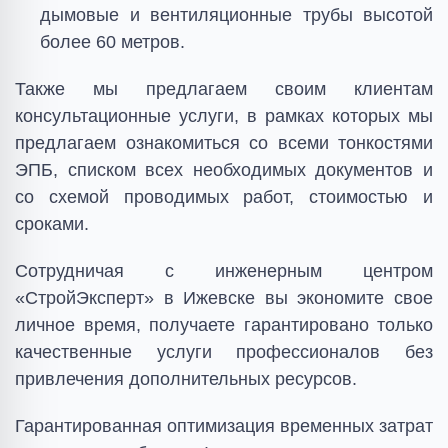
дымовые и вентиляционные трубы высотой
более 60 метров.
Также мы предлагаем своим клиентам
консультационные услуги, в рамках которых мы
предлагаем ознакомиться со всеми тонкостями
ЭПБ, списком всех необходимых документов и
со схемой проводимых работ, стоимостью и
сроками.
Сотрудничая с инженерным центром
«СтройЭксперт» в Ижевске вы экономите свое
личное время, получаете гарантировано только
качественные услуги профессионалов без
привлечения дополнительных ресурсов.
Гарантированная оптимизация временных затрат