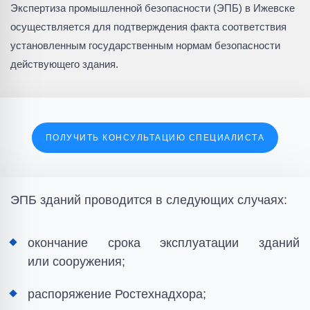
Экспертиза промышленной безопасности (ЭПБ) в Ижевске
осуществляется для подтверждения факта соответствия
установленным государственным нормам безопасности
действующего здания.
ПОЛУЧИТЬ КОНСУЛЬТАЦИЮ СПЕЦИАЛИСТА
ЭПБ зданий проводится в следующих случаях:
окончание срока эксплуатации зданий
или сооружения;
распоряжение Ростехнадхора;