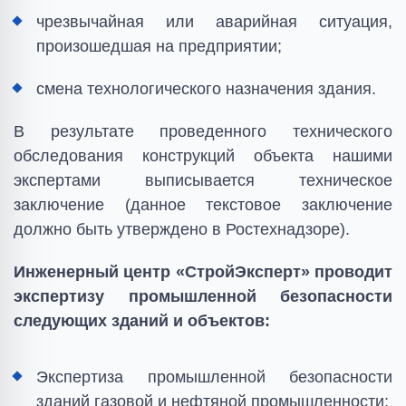
чрезвычайная или аварийная ситуация,
произошедшая на предприятии;
смена технологического назначения здания.
В результате проведенного технического
обследования конструкций объекта нашими
экспертами выписывается техническое
заключение (данное текстовое заключение
должно быть утверждено в Ростехнадзоре).
Инженерный центр «СтройЭксперт» проводит
экспертизу промышленной безопасности
следующих зданий и объектов:
Экспертиза промышленной безопасности
зданий газовой и нефтяной промышленности;