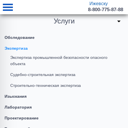
Ижевску
8-800-775-87-88
Услуги
Обследование
Экспертиза
Экспертиза промышленной безопасности опасного
объекта
Судебно-строительная экспертиза
Строительно-техническая экспертиза
Изыскания
Лаборатория
Проектирование