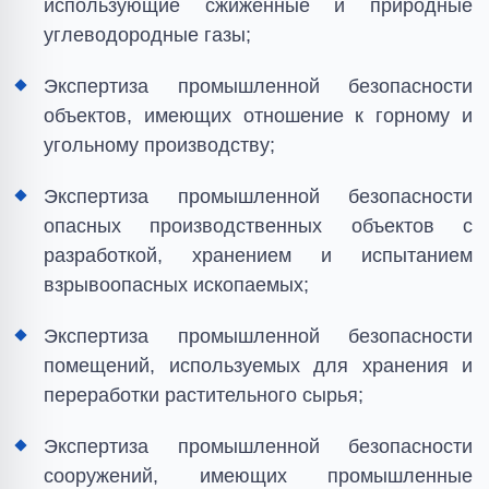
использующие сжиженные и природные
углеводородные газы;
Экспертиза промышленной безопасности
объектов, имеющих отношение к горному и
угольному производству;
Экспертиза промышленной безопасности
опасных производственных объектов с
разработкой, хранением и испытанием
взрывоопасных ископаемых;
Экспертиза промышленной безопасности
помещений, используемых для хранения и
переработки растительного сырья;
Экспертиза промышленной безопасности
сооружений, имеющих промышленные