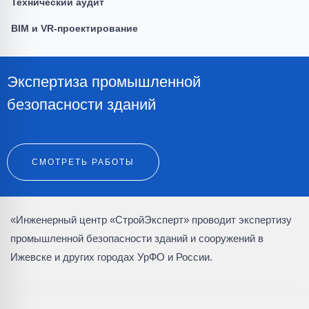
Технический аудит
BIM и VR-проектирование
Экспертиза промышленной
безопасности зданий
СМОТРЕТЬ РАБОТЫ
«Инженерный центр «СтройЭксперт» проводит экспертизу
промышленной безопасности зданий и сооружений в
Ижевске и других городах УрФО и России.